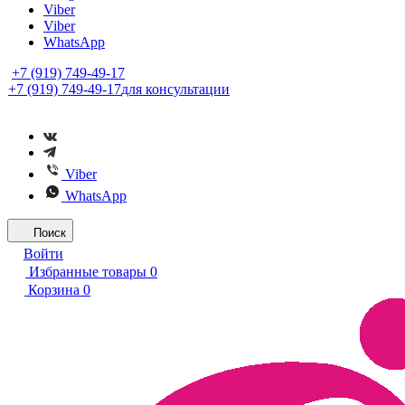
Viber
Viber
WhatsApp
+7 (919) 749-49-17
+7 (919) 749-49-17
для консультации
Viber
WhatsApp
Поиск
Войти
Избранные товары
0
Корзина
0