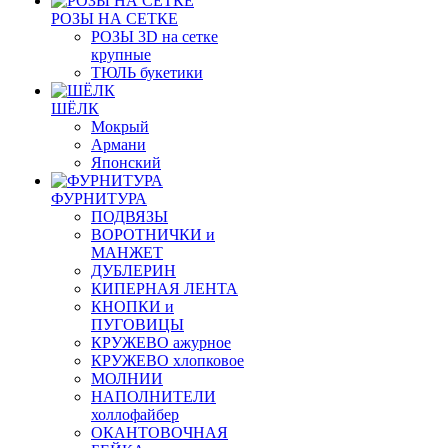
РОЗЫ НА СЕТКЕ
РОЗЫ 3D на сетке
крупные
ТЮЛЬ букетики
ШЁЛК
Мокрый
Армани
Японский
ФУРНИТУРА
ПОДВЯЗЫ
ВОРОТНИЧКИ и
МАНЖЕТ
ДУБЛЕРИН
КИПЕРНАЯ ЛЕНТА
КНОПКИ и
ПУГОВИЦЫ
КРУЖЕВО ажурное
КРУЖЕВО хлопковое
МОЛНИИ
НАПОЛНИТЕЛИ
холлофайбер
ОКАНТОВОЧНАЯ