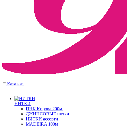
Каталог
НИТКИ
ПНК Кирова 200м.
ДЖИНСОВЫЕ нитки
НИТКИ ассорти
MADEIRA 100м