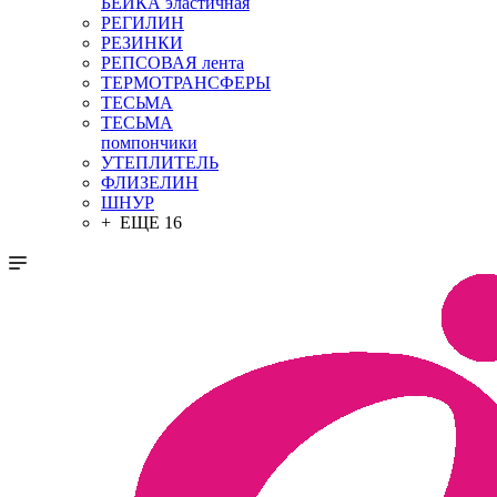
БЕЙКА эластичная
РЕГИЛИН
РЕЗИНКИ
РЕПСОВАЯ лента
ТЕРМОТРАНСФЕРЫ
ТЕСЬМА
ТЕСЬМА
помпончики
УТЕПЛИТЕЛЬ
ФЛИЗЕЛИН
ШНУР
+ ЕЩЕ 16