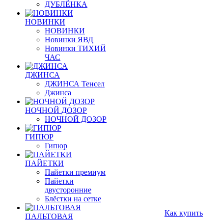
ДУБЛЁНКА
НОВИНКИ
НОВИНКИ
Новинки ЯВД
Новинки ТИХИЙ
ЧАС
ДЖИНСА
ДЖИНСА Тенсел
Джинса
НОЧНОЙ ДОЗОР
НОЧНОЙ ДОЗОР
ГИПЮР
Гипюр
ПАЙЕТКИ
Пайетки премиум
Пайетки
двусторонние
Блёстки на сетке
Как купить
ПАЛЬТОВАЯ