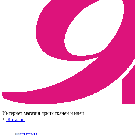
Интернет-магазин ярких тканей и идей
Каталог