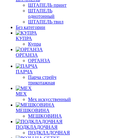
ШТАПЕЛЬ принт
ШТАПЕЛЬ
однотонный
ШТАПЕЛЬ твил
Без категории
КУПРА
Купра
ОРГАНЗА
ОРГАНЗА
ПАРЧА
Парча стрейч
трикотажная
МЕХ
Мех искусственный
МЕШКОВИНА
МЕШКОВИНА
ПОДКЛАДОЧНАЯ
ПОДКЛАДОЧНАЯ