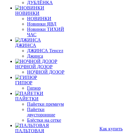
ДУБЛЁНКА
НОВИНКИ
НОВИНКИ
Новинки ЯВД
Новинки ТИХИЙ
ЧАС
ДЖИНСА
ДЖИНСА Тенсел
Джинса
НОЧНОЙ ДОЗОР
НОЧНОЙ ДОЗОР
ГИПЮР
Гипюр
ПАЙЕТКИ
Пайетки премиум
Пайетки
двусторонние
Блёстки на сетке
Как купить
ПАЛЬТОВАЯ