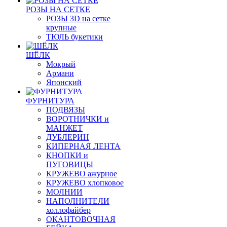
РОЗЫ НА СЕТКЕ
РОЗЫ 3D на сетке
крупные
ТЮЛЬ букетики
ШЁЛК
Мокрый
Армани
Японский
ФУРНИТУРА
ПОДВЯЗЫ
ВОРОТНИЧКИ и
МАНЖЕТ
ДУБЛЕРИН
КИПЕРНАЯ ЛЕНТА
КНОПКИ и
ПУГОВИЦЫ
КРУЖЕВО ажурное
КРУЖЕВО хлопковое
МОЛНИИ
НАПОЛНИТЕЛИ
холлофайбер
ОКАНТОВОЧНАЯ