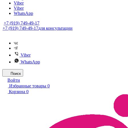
Viber
Viber
WhatsApp
+7 (919) 749-49-17
+7 (919) 749-49-17
для консультации
Viber
WhatsApp
Поиск
Войти
Избранные товары
0
Корзина
0