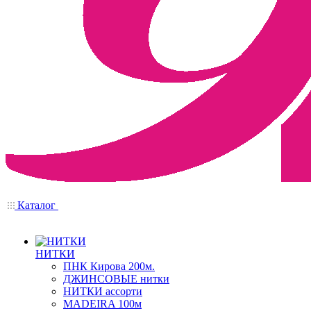
Каталог
НИТКИ
ПНК Кирова 200м.
ДЖИНСОВЫЕ нитки
НИТКИ ассорти
MADEIRA 100м