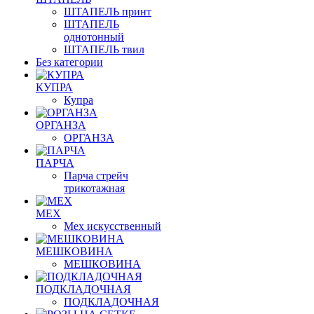
ШТАПЕЛЬ принт
ШТАПЕЛЬ
однотонный
ШТАПЕЛЬ твил
Без категории
КУПРА
Купра
ОРГАНЗА
ОРГАНЗА
ПАРЧА
Парча стрейч
трикотажная
МЕХ
Мех искусственный
МЕШКОВИНА
МЕШКОВИНА
ПОДКЛАДОЧНАЯ
ПОДКЛАДОЧНАЯ