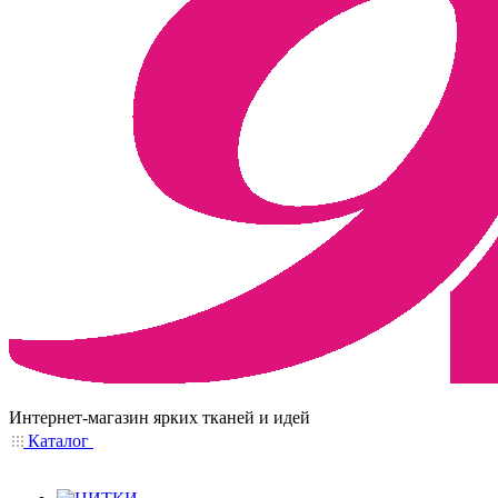
Интернет-магазин ярких тканей и идей
Каталог