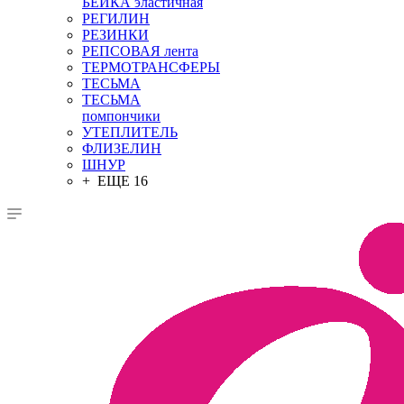
БЕЙКА эластичная
РЕГИЛИН
РЕЗИНКИ
РЕПСОВАЯ лента
ТЕРМОТРАНСФЕРЫ
ТЕСЬМА
ТЕСЬМА
помпончики
УТЕПЛИТЕЛЬ
ФЛИЗЕЛИН
ШНУР
+ ЕЩЕ 16