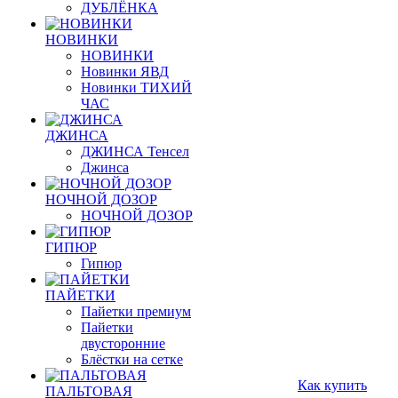
ДУБЛЁНКА
НОВИНКИ
НОВИНКИ
Новинки ЯВД
Новинки ТИХИЙ
ЧАС
ДЖИНСА
ДЖИНСА Тенсел
Джинса
НОЧНОЙ ДОЗОР
НОЧНОЙ ДОЗОР
ГИПЮР
Гипюр
ПАЙЕТКИ
Пайетки премиум
Пайетки
двусторонние
Блёстки на сетке
Как купить
ПАЛЬТОВАЯ