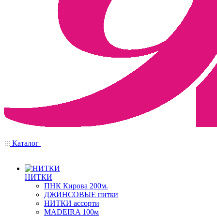
Каталог
НИТКИ
ПНК Кирова 200м.
ДЖИНСОВЫЕ нитки
НИТКИ ассорти
MADEIRA 100м