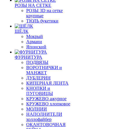
РОЗЫ НА СЕТКЕ
РОЗЫ 3D на сетке
крупные
ТЮЛЬ букетики
ШЁЛК
Мокрый
Армани
Японский
ФУРНИТУРА
ПОДВЯЗЫ
ВОРОТНИЧКИ и
МАНЖЕТ
ДУБЛЕРИН
КИПЕРНАЯ ЛЕНТА
КНОПКИ и
ПУГОВИЦЫ
КРУЖЕВО ажурное
КРУЖЕВО хлопковое
МОЛНИИ
НАПОЛНИТЕЛИ
холлофайбер
ОКАНТОВОЧНАЯ