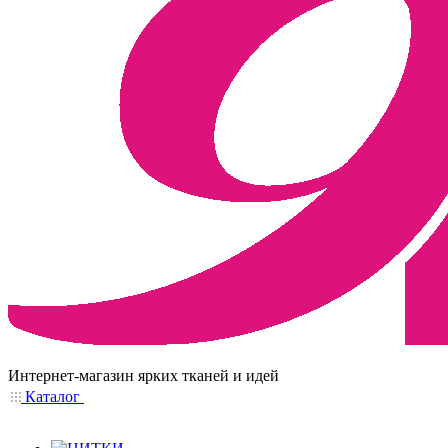
Интернет-магазин ярких тканей и идей
Каталог