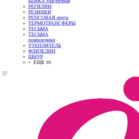
БЕЙКА эластичная
РЕГИЛИН
РЕЗИНКИ
РЕПСОВАЯ лента
ТЕРМОТРАНСФЕРЫ
ТЕСЬМА
ТЕСЬМА
помпончики
УТЕПЛИТЕЛЬ
ФЛИЗЕЛИН
ШНУР
+ ЕЩЕ 16