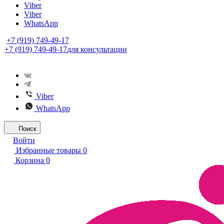
Viber
Viber
WhatsApp
+7 (919) 749-49-17
+7 (919) 749-49-17
для консультации
Viber
WhatsApp
Поиск
Войти
Избранные товары
0
Корзина
0