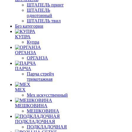
ШТАПЕЛЬ принт
ШТАПЕЛЬ
однотонный
ШТАПЕЛЬ твил
Без категории
КУПРА
Купра
ОРГАНЗА
ОРГАНЗА
ПАРЧА
Парча стрейч
трикотажная
МЕХ
Мех искусственный
МЕШКОВИНА
МЕШКОВИНА
ПОДКЛАДОЧНАЯ
ПОДКЛАДОЧНАЯ