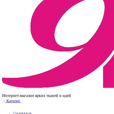
Интернет-магазин ярких тканей и идей
Каталог