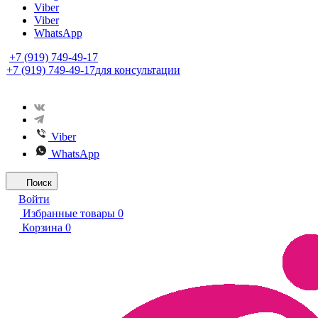
Viber
Viber
WhatsApp
+7 (919) 749-49-17
+7 (919) 749-49-17
для консультации
Viber
WhatsApp
Поиск
Войти
Избранные товары
0
Корзина
0