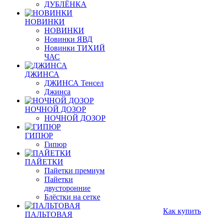
ДУБЛЁНКА
НОВИНКИ
НОВИНКИ
Новинки ЯВД
Новинки ТИХИЙ
ЧАС
ДЖИНСА
ДЖИНСА Тенсел
Джинса
НОЧНОЙ ДОЗОР
НОЧНОЙ ДОЗОР
ГИПЮР
Гипюр
ПАЙЕТКИ
Пайетки премиум
Пайетки
двусторонние
Блёстки на сетке
Как купить
ПАЛЬТОВАЯ