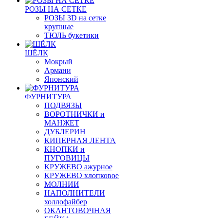
РОЗЫ НА СЕТКЕ
РОЗЫ 3D на сетке
крупные
ТЮЛЬ букетики
ШЁЛК
Мокрый
Армани
Японский
ФУРНИТУРА
ПОДВЯЗЫ
ВОРОТНИЧКИ и
МАНЖЕТ
ДУБЛЕРИН
КИПЕРНАЯ ЛЕНТА
КНОПКИ и
ПУГОВИЦЫ
КРУЖЕВО ажурное
КРУЖЕВО хлопковое
МОЛНИИ
НАПОЛНИТЕЛИ
холлофайбер
ОКАНТОВОЧНАЯ