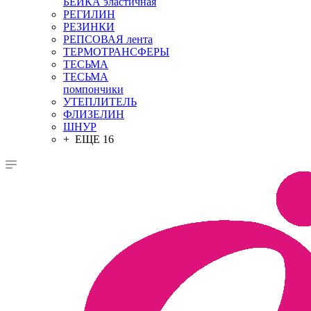
БЕЙКА эластичная
РЕГИЛИН
РЕЗИНКИ
РЕПСОВАЯ лента
ТЕРМОТРАНСФЕРЫ
ТЕСЬМА
ТЕСЬМА
помпончики
УТЕПЛИТЕЛЬ
ФЛИЗЕЛИН
ШНУР
+ ЕЩЕ 16