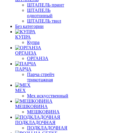
ШТАПЕЛЬ принт
ШТАПЕЛЬ
однотонный
ШТАПЕЛЬ твил
Без категории
КУПРА
Купра
ОРГАНЗА
ОРГАНЗА
ПАРЧА
Парча стрейч
трикотажная
МЕХ
Мех искусственный
МЕШКОВИНА
МЕШКОВИНА
ПОДКЛАДОЧНАЯ
ПОДКЛАДОЧНАЯ