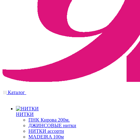
Каталог
НИТКИ
ПНК Кирова 200м.
ДЖИНСОВЫЕ нитки
НИТКИ ассорти
MADEIRA 100м