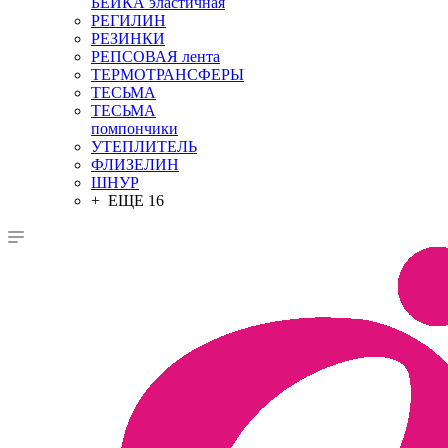
БЕЙКА эластичная
РЕГИЛИН
РЕЗИНКИ
РЕПСОВАЯ лента
ТЕРМОТРАНСФЕРЫ
ТЕСЬМА
ТЕСЬМА
помпончики
УТЕПЛИТЕЛЬ
ФЛИЗЕЛИН
ШНУР
+ ЕЩЕ 16