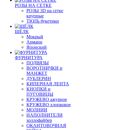
РОЗЫ НА СЕТКЕ
РОЗЫ 3D на сетке
крупные
ТЮЛЬ букетики
ШЁЛК
Мокрый
Армани
Японский
ФУРНИТУРА
ПОДВЯЗЫ
ВОРОТНИЧКИ и
МАНЖЕТ
ДУБЛЕРИН
КИПЕРНАЯ ЛЕНТА
КНОПКИ и
ПУГОВИЦЫ
КРУЖЕВО ажурное
КРУЖЕВО хлопковое
МОЛНИИ
НАПОЛНИТЕЛИ
холлофайбер
ОКАНТОВОЧНАЯ