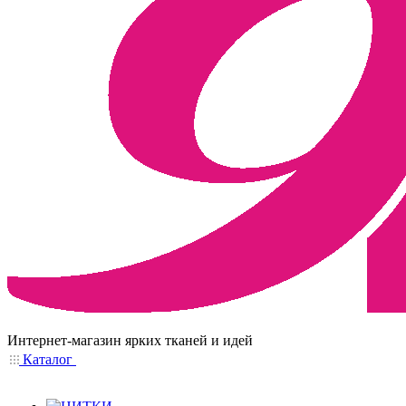
Интернет-магазин ярких тканей и идей
Каталог