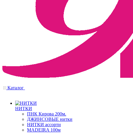
Каталог
НИТКИ
ПНК Кирова 200м.
ДЖИНСОВЫЕ нитки
НИТКИ ассорти
MADEIRA 100м