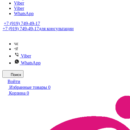
Viber
Viber
WhatsApp
+7 (919) 749-49-17
+7 (919) 749-49-17
для консультации
Viber
WhatsApp
Поиск
Войти
Избранные товары
0
Корзина
0