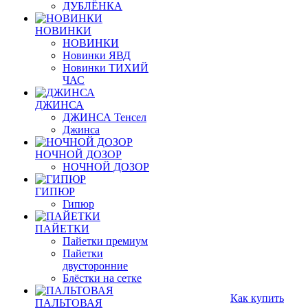
ДУБЛЁНКА
НОВИНКИ
НОВИНКИ
Новинки ЯВД
Новинки ТИХИЙ
ЧАС
ДЖИНСА
ДЖИНСА Тенсел
Джинса
НОЧНОЙ ДОЗОР
НОЧНОЙ ДОЗОР
ГИПЮР
Гипюр
ПАЙЕТКИ
Пайетки премиум
Пайетки
двусторонние
Блёстки на сетке
Как купить
ПАЛЬТОВАЯ