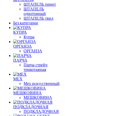
ШТАПЕЛЬ принт
ШТАПЕЛЬ
однотонный
ШТАПЕЛЬ твил
Без категории
КУПРА
Купра
ОРГАНЗА
ОРГАНЗА
ПАРЧА
Парча стрейч
трикотажная
МЕХ
Мех искусственный
МЕШКОВИНА
МЕШКОВИНА
ПОДКЛАДОЧНАЯ
ПОДКЛАДОЧНАЯ